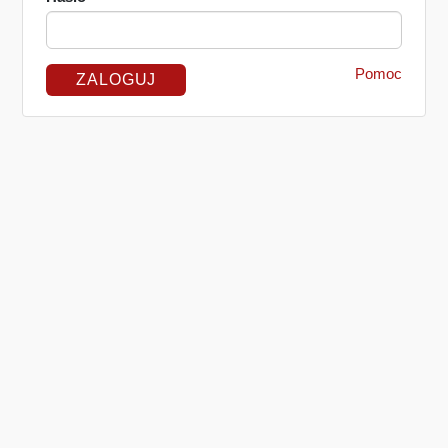
Pomoc