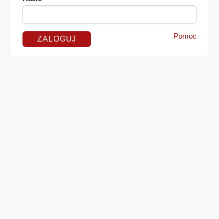
Pomoc