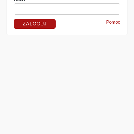
Pomoc