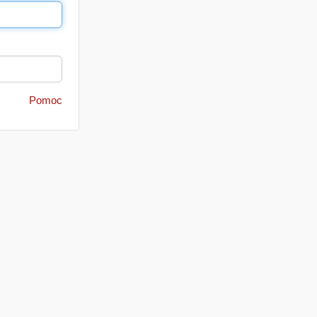
Pomoc