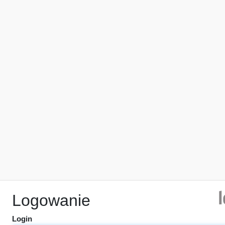
Logowanie
Login