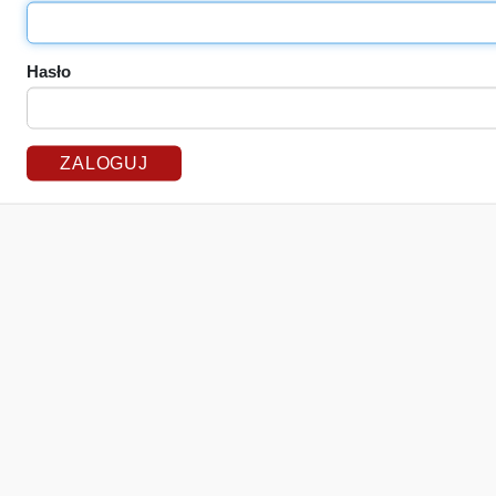
Hasło