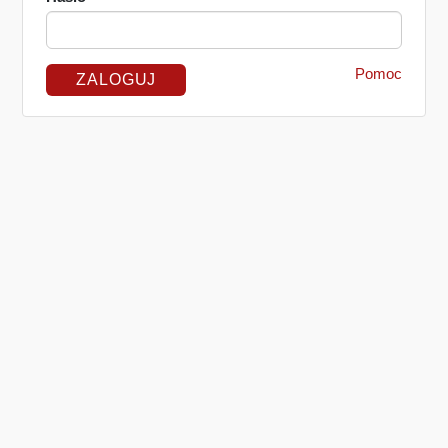
Pomoc